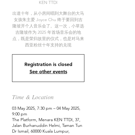
KEN TTDI
出道十年，从小房间唱到大舞台的大马
女孩朱主爱 Joyce Chu 终于要回到吉
隆坡开个人音乐会了。这一次，小草选
吉隆坡作为 2025 年首场音乐会的地
点，既是荣归故里的仪式，也是对马来
西亚粉丝十年支持的兑现
Registration is closed
See other events
Time & Location
03 May 2025, 7:30 pm – 04 May 2025,
9:00 pm
The Platform, Menara KEN TTDI, 37,
Jalan Burhanuddin Helmi, Taman Tun
Dr Ismail, 60000 Kuala Lumpur,