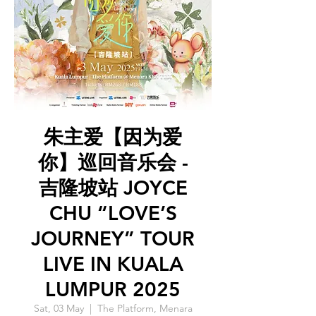
朱主爱【因为爱
你】巡回音乐会 -
吉隆坡站 JOYCE
CHU “LOVE’S
JOURNEY” TOUR
LIVE IN KUALA
LUMPUR 2025
Sat, 03 May
  |  
The Platform, Menara