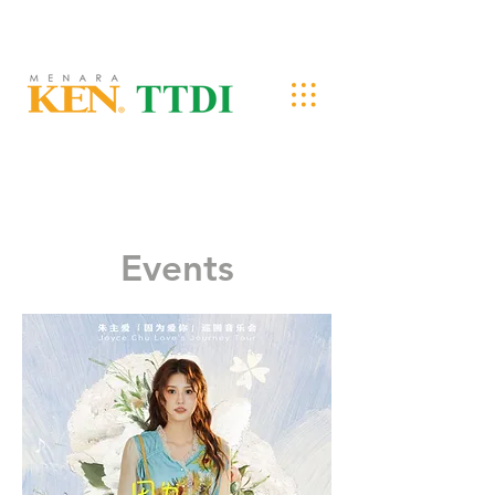
Events